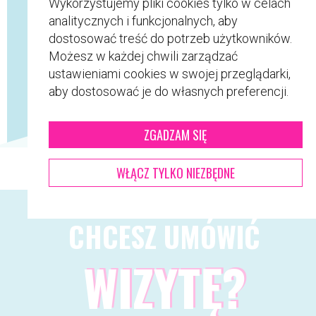
Wykorzystujemy pliki cookies tylko w celach
analitycznych i funkcjonalnych, aby
dostosować treść do potrzeb użytkowników.
Możesz w każdej chwili zarządzać
ustawieniami cookies w swojej przeglądarki,
aby dostosować je do własnych preferencji.
ZGADZAM SIĘ
WŁĄCZ TYLKO NIEZBĘDNE
CHCESZ UMÓWIĆ
WIZYTĘ?