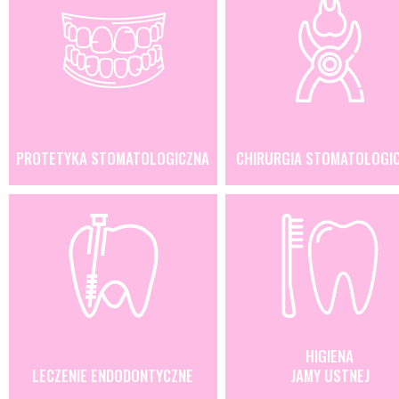
PROTETYKA STOMATOLOGICZNA
CHIRURGIA STOMATOLOGI
HIGIENA
LECZENIE ENDODONTYCZNE
JAMY USTNEJ