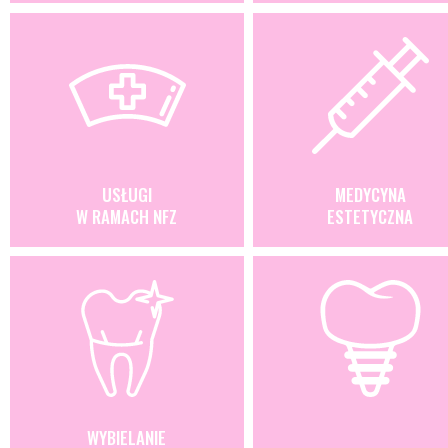
USŁUGI
MEDYCYNA
W RAMACH NFZ
ESTETYCZNA
WYBIELANIE