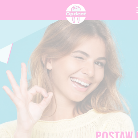
POSTAW 